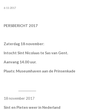
6-11-2017
PERSBERICHT 2017
Zaterdag 18 november:
Intocht Sint Nicolaas te Sas van Gent.
Aanvang 14.00 uur.
Plaats: Museumhaven aan de Prinsenkade
____________
18 november 2017
Sint en Pieten weer in Nederland