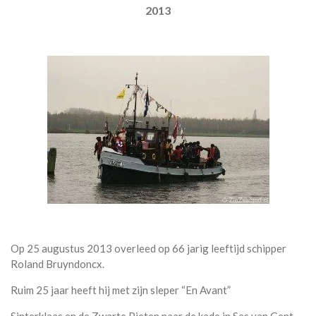
2013
Op 25 augustus 2013 overleed op 66 jarig leeftijd schipper
Roland Bruyndoncx.
Ruim 25 jaar heeft hij met zijn sleper “En Avant”