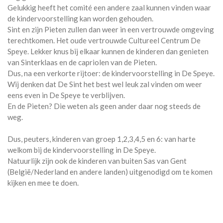
Gelukkig heeft het comité een andere zaal kunnen vinden waar
de kindervoorstelling kan worden gehouden.
Sint en zijn Pieten zullen dan weer in een vertrouwde omgeving
terechtkomen. Het oude vertrouwde Cultureel Centrum De
Speye. Lekker knus bij elkaar kunnen de kinderen dan genieten
van Sinterklaas en de capriolen van de Pieten.
Dus, na een verkorte rijtoer: de kindervoorstelling in De Speye.
Wij denken dat De Sint het best wel leuk zal vinden om weer
eens even in De Speye te verblijven.
En de Pieten? Die weten als geen ander daar nog steeds de
weg.
Dus, peuters, kinderen van groep 1,2,3,4,5 en 6: van harte
welkom bij de kindervoorstelling in De Speye.
Natuurlijk zijn ook de kinderen van buiten Sas van Gent
(België/Nederland en andere landen) uitgenodigd om te komen
kijken en mee te doen.