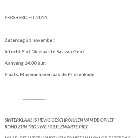
PERSBERICHT 2014
Zaterdag 21 november:
Intocht Sint Nicolaas te Sas van Gent.
Aanvang 14.00 uur.
Plaats: Museumhaven aan de Prinsenkade
____________
SINTERKLAAS IS HEVIG GESCHROKKEN VAN DE OPHEF
ROND ZIJN TROUWE HULP, ZWARTE PIET.