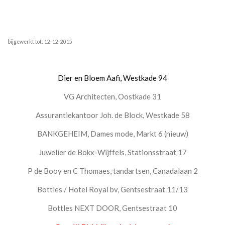
bijgewerkt tot: 12-12-2015
Dier en Bloem Aafi, Westkade 94
VG Architecten, Oostkade 31
Assurantiekantoor Joh. de Block, Westkade 58
BANKGEHEIM, Dames mode, Markt 6 (nieuw)
Juwelier de Bokx-Wijffels, Stationsstraat 17
P de Booy en C Thomaes, tandartsen, Canadalaan 2
Bottles / Hotel Royal bv, Gentsestraat 11/13
Bottles NEXT DOOR, Gentsestraat 10