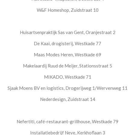
W&F Homeshop, Zuidstraat 10
Huisartsenpraktijk Sas van Gent, Oranjestraat 2
De Kaai, drogisterij, Westkade 77
Maas Modes Heren, Westkade 69
Makelaardij Ruud de Meijer, Stationsstraat 5
MIKADO, Westkade 71
Sjaak Moens BV en logistics, Drogerijweg 1/Wervenweg 11
Nederdesign, Zuidstraat 14
Nefertiti, café-restaurant-grillhouse, Westkade 79
Installatiebedrijf Neve, Kerkhoflaan 3