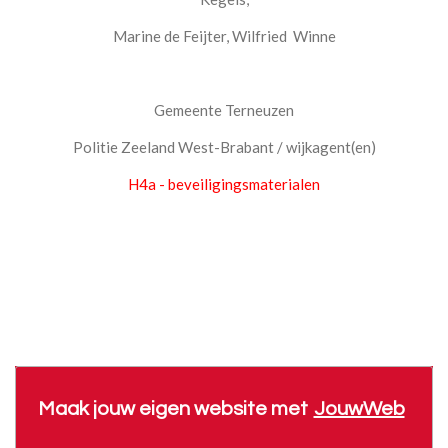
Marine de Feijter, Wilfried Winne
Gemeente Terneuzen
Politie Zeeland West-Brabant / wijkagent(en)
H4a - beveiligingsmaterialen
Maak jouw eigen website met
JouwWeb